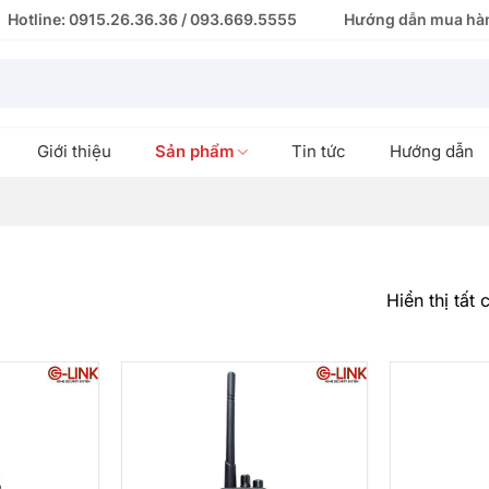
Hotline: 0915.26.36.36 / 093.669.5555
Hướng dẫn mua hà
Giới thiệu
Sản phẩm
Tin tức
Hướng dẫn
Hiển thị tất 