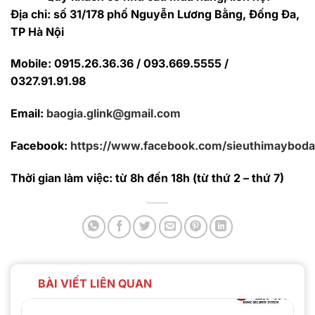
Địa chỉ: số 31/178 phố Nguyễn Lương Bằng, Đống Đa,
TP Hà Nội
Mobile: 0915.26.36.36 / 093.669.5555 /
0327.91.91.98
Email:
baogia.glink@gmail.com
Facebook:
https://www.facebook.com/sieuthimaybod
Thời gian làm việc: từ 8h đến 18h (từ thứ 2 – thứ 7)
BÀI VIẾT LIÊN QUAN