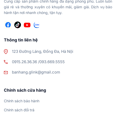
Cung cấp sản phẩm chính hãng đa dạng phong phú. Luôn luôn
giá rẻ và thường xuyên có khuyến mãi, giảm giá. Dịch vụ bảo
hành tận nơi nhanh chóng, tận tụy.
Thông tin liên hệ
123 Đường Láng, Đống Đa, Hà Nội
0915.26.36.36 /093.669.5555
banhang.glink@gmail.com
Chính sách cửa hàng
Chính sách bảo hành
Chính sách đổi trả