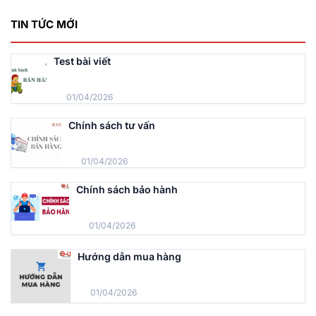
TIN TỨC MỚI
Test bài viết
01/04/2026
Chính sách tư vấn
01/04/2026
Chính sách bảo hành
01/04/2026
Hướng dẫn mua hàng
01/04/2026