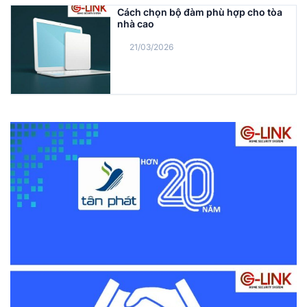
Cách chọn bộ đàm phù hợp cho tòa
nhà cao
21/03/2026