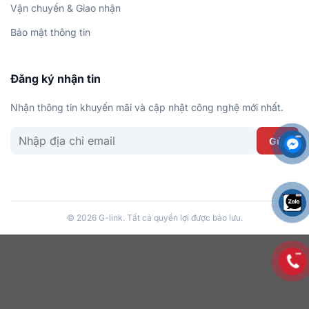
Vận chuyển & Giao nhận
Bảo mật thông tin
Đăng ký nhận tin
Nhận thông tin khuyến mãi và cập nhật công nghệ mới nhất.
© 2026 G-link. Tất cả quyền lợi được bảo lưu.